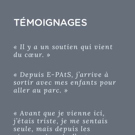
TÉMOIGNAGES
« Il y a un soutien qui vient
du cœur. »
« Depuis E-PAtS, j’arrive à
sortir avec mes enfants pour
aller au parc. »
« Avant que je vienne ici,
j’étais triste, je me sentais
seule, mais depuis les