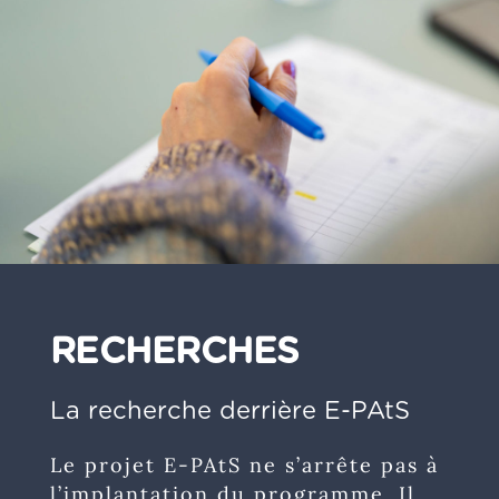
RECHERCHES
La recherche derrière E-PAtS
Le projet E-PAtS ne s’arrête pas à
l’implantation du programme. Il