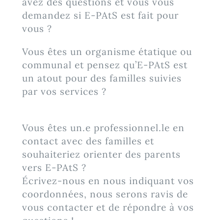
avez des questions et vous vous
demandez si E-PAtS est fait pour
vous ?
Vous êtes un organisme étatique ou
communal et pensez qu’E-PAtS est
un atout pour des familles suivies
par vos services ?
Vous êtes un.e professionnel.le en
contact avec des familles et
souhaiteriez orienter des parents
vers E-PAtS ?
Écrivez-nous en nous indiquant vos
coordonnées, nous serons ravis de
vous contacter et de répondre à vos