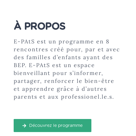
À PROPOS
E-PAtS est un programme en 8
rencontres créé pour, par et avec
des familles d’enfants ayant des
BEP. E-PAtS est un espace
bienveillant pour s’informer,
partager, renforcer le bien-être
et apprendre grâce à d’autres
parents et aux professionel.le.s.
Découvrez le programme