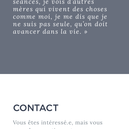
séances, je vois d’autres
mères qui vivent des choses
comme moi, je me dis que je
ne suis pas seule, qu’on doit
avancer dans la vie. »
CONTACT
Vous êtes intéressé.e, mais vous