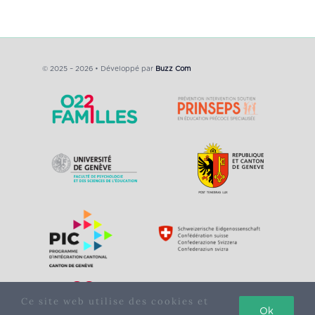
© 2025 – 2026 • Développé par
Buzz Com
Ce site web utilise des cookies et
Ok