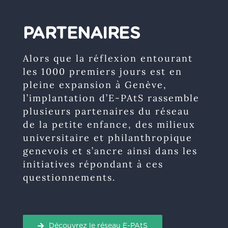
PARTENAIRES
Alors que la réflexion entourant
les 1000 premiers jours
est en
pleine expansion à Genève,
l’implantation d’E-PAtS rassemble
plusieurs partenaires du réseau
de la petite enfance, des milieux
universitaire et philanthropique
genevois et s’ancre ainsi dans les
initiatives répondant à ces
questionnements.
Découvrez le réseau E-PAtS