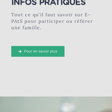
INFOS PRATIQUES
Tout ce qu’il faut savoir sur E-
PAtS pour participer ou référer
une famille.
Pour en savoir plus