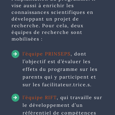
vise aussi à enrichir les
connaissances scientifiques en
développant un projet de
recherche. Pour cela, deux
équipes de recherche sont
mobilisées :
l’équipe PRINSEPS
, dont
l’objectif est d’évaluer les
effets du programme sur les
parents qui y participent et
sur les facilitateur.trice.s.
l’équipe RIFT
, qui travaille sur
le développement d’un
référentiel de compétences