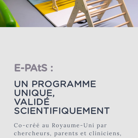
E-PAtS :
UN PROGRAMME
UNIQUE,
VALIDÉ
SCIENTIFIQUEMENT
Co-créé au Royaume-Uni par
chercheurs, parents et cliniciens,