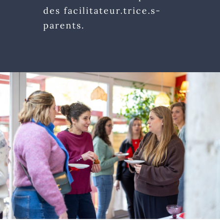
des facilitateur.trice.s-
parents.