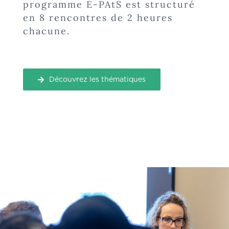
programme E-PAtS est structuré
en 8 rencontres de 2 heures
chacune.
Découvrez les thématiques