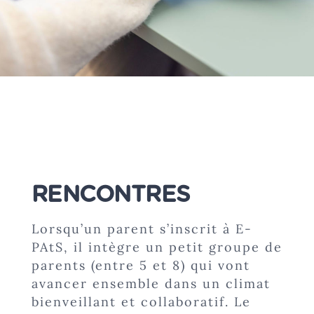
RENCONTRES
Lorsqu’un parent s’inscrit à E-
PAtS, il intègre un petit groupe de
parents (entre 5 et 8) qui vont
avancer ensemble dans un climat
bienveillant et collaboratif. Le