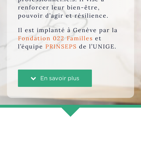
renforcer leur bien-être,
pouvoir d’agir et résilience.
Il est implanté à Genève par la
Fondation 022 Familles
et
l’équipe
PRINSEPS
de l’UNIGE.
En savoir plus