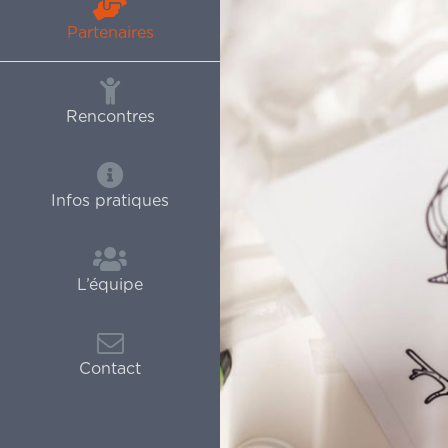
Partenaires
Rencontres
Infos pratiques
L’équipe
Contact