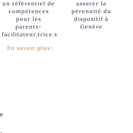
un référentiel de
assurer la
compétences
pérennité du
pour les
dispositif à
parents-
Genève
facilitateur.trice.s
En savoir plus
de