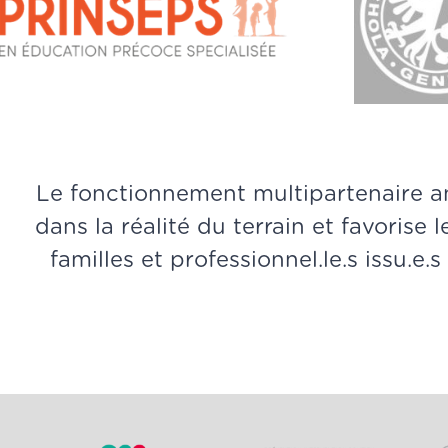
Le fonctionnement multipartenaire 
dans la réalité du terrain et favorise 
familles et professionnel.le.s issu.e.s