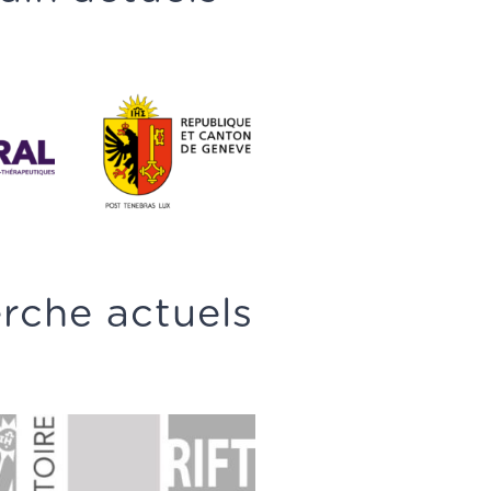
erche actuels