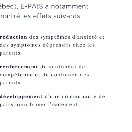
bec), E-PAtS a notamment
ontré les effets suivants :
réduction
des symptômes d’anxiété et
des symptômes dépressifs chez les
parents ;
renforcement
du sentiment de
compétence et de confiance des
parents ;
développement
d’une communauté de
pairs pour briser l’isolement.