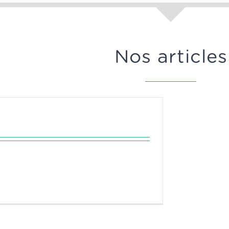
Nos articles